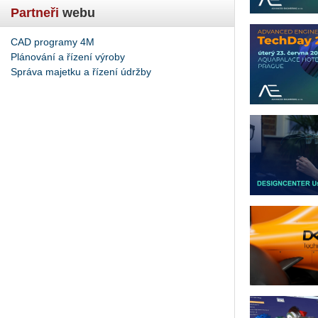
Partneři
webu
CAD programy 4M
Plánování a řízení výroby
Správa majetku a řízení údržby