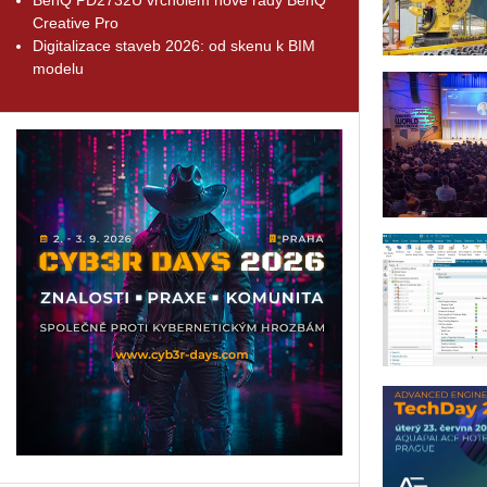
Creative Pro
Digitalizace staveb 2026: od skenu k BIM
modelu