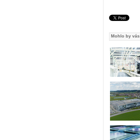
Mohlo by vás 