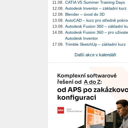
11.08.
CATIA V5 Summer Training Days
12.08.
Autodesk Inventor – základní kurz
12.08.
Blender – úvod do 3D
13.08.
AutoCAD – kurz pro středně pokroč
13.08.
Autodesk Fusion 360 – základní k
14.08.
Autodesk Fusion 360 – pro uživate
Autodesk Inventor
17.08.
Trimble SketchUp – základní kurz
Další akce v kalendáři