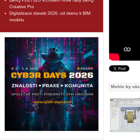
Creative Pro
Digitalizace staveb 2026: od skenu k BIM
modelu
Mohlo by vás 