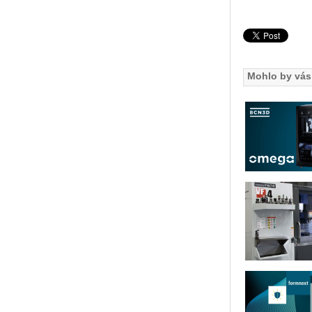
Mohlo by vás 