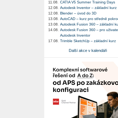
11.08.
CATIA V5 Summer Training Days
12.08.
Autodesk Inventor – základní kurz
12.08.
Blender – úvod do 3D
13.08.
AutoCAD – kurz pro středně pokroč
13.08.
Autodesk Fusion 360 – základní k
14.08.
Autodesk Fusion 360 – pro uživate
Autodesk Inventor
17.08.
Trimble SketchUp – základní kurz
Další akce v kalendáři