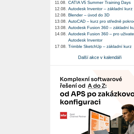
11.08.
CATIA V5 Summer Training Days
12.08.
Autodesk Inventor – základní kurz
12.08.
Blender – úvod do 3D
13.08.
AutoCAD – kurz pro středně pokroč
13.08.
Autodesk Fusion 360 – základní k
14.08.
Autodesk Fusion 360 – pro uživate
Autodesk Inventor
17.08.
Trimble SketchUp – základní kurz
Další akce v kalendáři