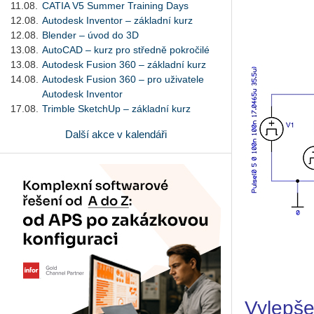
11.08.
CATIA V5 Summer Training Days
12.08.
Autodesk Inventor – základní kurz
12.08.
Blender – úvod do 3D
13.08.
AutoCAD – kurz pro středně pokročilé
13.08.
Autodesk Fusion 360 – základní kurz
14.08.
Autodesk Fusion 360 – pro uživatele
Autodesk Inventor
17.08.
Trimble SketchUp – základní kurz
Další akce v kalendáři
Vylepše