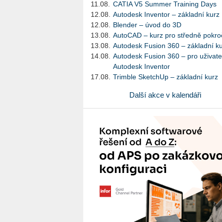
11.08.
CATIA V5 Summer Training Days
12.08.
Autodesk Inventor – základní kurz
12.08.
Blender – úvod do 3D
13.08.
AutoCAD – kurz pro středně pokroč
13.08.
Autodesk Fusion 360 – základní k
14.08.
Autodesk Fusion 360 – pro uživate
Autodesk Inventor
17.08.
Trimble SketchUp – základní kurz
Další akce v kalendáři