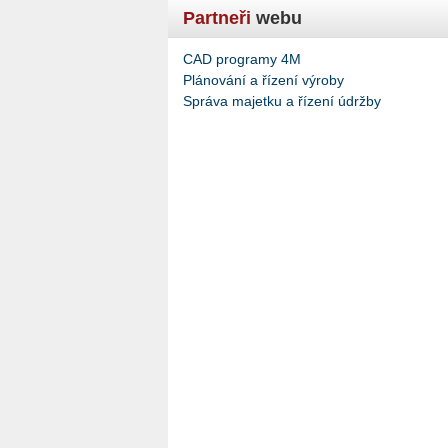
Partneři
webu
CAD programy 4M
Plánování a řízení výroby
Správa majetku a řízení údržby