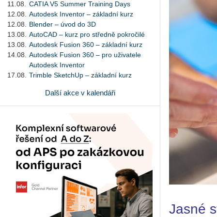
11.08.
CATIA V5 Summer Training Days
12.08.
Autodesk Inventor – základní kurz
12.08.
Blender – úvod do 3D
13.08.
AutoCAD – kurz pro středně pokročilé
13.08.
Autodesk Fusion 360 – základní kurz
14.08.
Autodesk Fusion 360 – pro uživatele
Autodesk Inventor
17.08.
Trimble SketchUp – základní kurz
Další akce v kalendáři
Jasné s