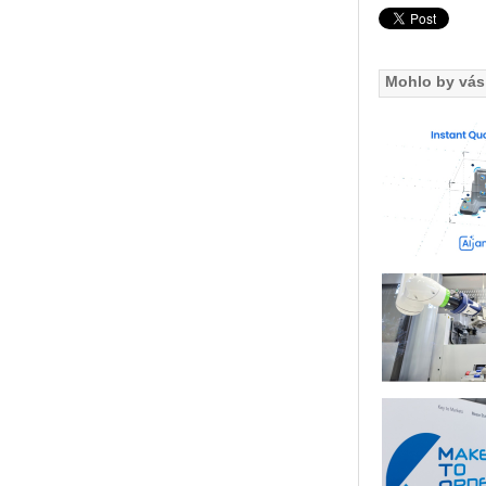
Mohlo by vás 