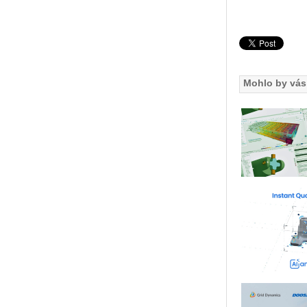
Mohlo by vás 