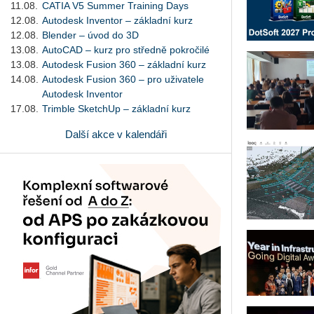
11.08.
CATIA V5 Summer Training Days
12.08.
Autodesk Inventor – základní kurz
12.08.
Blender – úvod do 3D
13.08.
AutoCAD – kurz pro středně pokročilé
13.08.
Autodesk Fusion 360 – základní kurz
14.08.
Autodesk Fusion 360 – pro uživatele
Autodesk Inventor
17.08.
Trimble SketchUp – základní kurz
Další akce v kalendáři