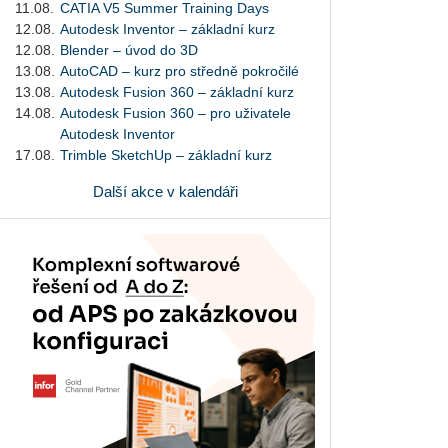
11.08.
CATIA V5 Summer Training Days
12.08.
Autodesk Inventor – základní kurz
12.08.
Blender – úvod do 3D
13.08.
AutoCAD – kurz pro středně pokročilé
13.08.
Autodesk Fusion 360 – základní kurz
14.08.
Autodesk Fusion 360 – pro uživatele
Autodesk Inventor
17.08.
Trimble SketchUp – základní kurz
Další akce v kalendáři