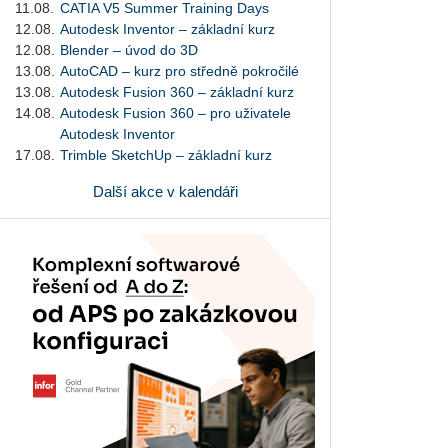
11.08.
CATIA V5 Summer Training Days
12.08.
Autodesk Inventor – základní kurz
12.08.
Blender – úvod do 3D
13.08.
AutoCAD – kurz pro středně pokročilé
13.08.
Autodesk Fusion 360 – základní kurz
14.08.
Autodesk Fusion 360 – pro uživatele
Autodesk Inventor
17.08.
Trimble SketchUp – základní kurz
Další akce v kalendáři