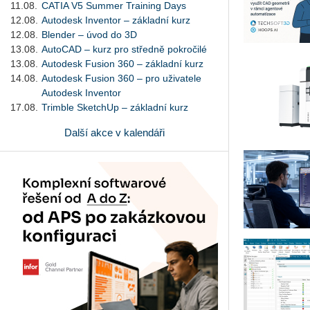
11.08.
CATIA V5 Summer Training Days
12.08.
Autodesk Inventor – základní kurz
12.08.
Blender – úvod do 3D
13.08.
AutoCAD – kurz pro středně pokročilé
13.08.
Autodesk Fusion 360 – základní kurz
14.08.
Autodesk Fusion 360 – pro uživatele
Autodesk Inventor
17.08.
Trimble SketchUp – základní kurz
Další akce v kalendáři