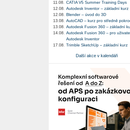
11.08.
CATIA V5 Summer Training Days
12.08.
Autodesk Inventor – základní kurz
12.08.
Blender – úvod do 3D
13.08.
AutoCAD – kurz pro středně pokroč
13.08.
Autodesk Fusion 360 – základní k
14.08.
Autodesk Fusion 360 – pro uživate
Autodesk Inventor
17.08.
Trimble SketchUp – základní kurz
Další akce v kalendáři