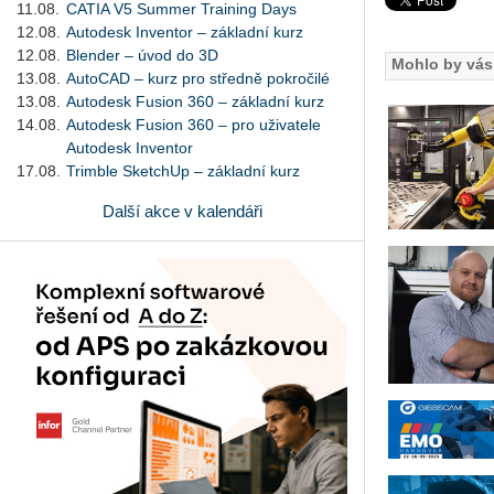
11.08.
CATIA V5 Summer Training Days
12.08.
Autodesk Inventor – základní kurz
12.08.
Blender – úvod do 3D
Mohlo by vás 
13.08.
AutoCAD – kurz pro středně pokročilé
13.08.
Autodesk Fusion 360 – základní kurz
14.08.
Autodesk Fusion 360 – pro uživatele
Autodesk Inventor
17.08.
Trimble SketchUp – základní kurz
Další akce v kalendáři