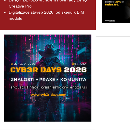
Creative Pro
Digitalizace staveb 2026: od skenu k BIM
modelu