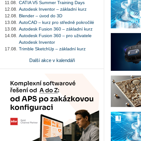
11.08.
CATIA V5 Summer Training Days
12.08.
Autodesk Inventor – základní kurz
12.08.
Blender – úvod do 3D
13.08.
AutoCAD – kurz pro středně pokročilé
13.08.
Autodesk Fusion 360 – základní kurz
14.08.
Autodesk Fusion 360 – pro uživatele
Autodesk Inventor
17.08.
Trimble SketchUp – základní kurz
Další akce v kalendáři