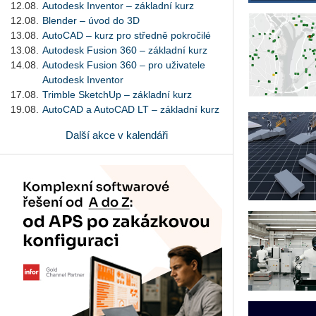
12.08.
Autodesk Inventor – základní kurz
12.08.
Blender – úvod do 3D
13.08.
AutoCAD – kurz pro středně pokročilé
13.08.
Autodesk Fusion 360 – základní kurz
14.08.
Autodesk Fusion 360 – pro uživatele
Autodesk Inventor
17.08.
Trimble SketchUp – základní kurz
19.08.
AutoCAD a AutoCAD LT – základní kurz
Další akce v kalendáři