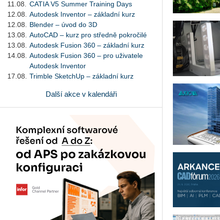
11.08.
CATIA V5 Summer Training Days
12.08.
Autodesk Inventor – základní kurz
12.08.
Blender – úvod do 3D
13.08.
AutoCAD – kurz pro středně pokročilé
13.08.
Autodesk Fusion 360 – základní kurz
14.08.
Autodesk Fusion 360 – pro uživatele
Autodesk Inventor
17.08.
Trimble SketchUp – základní kurz
Další akce v kalendáři