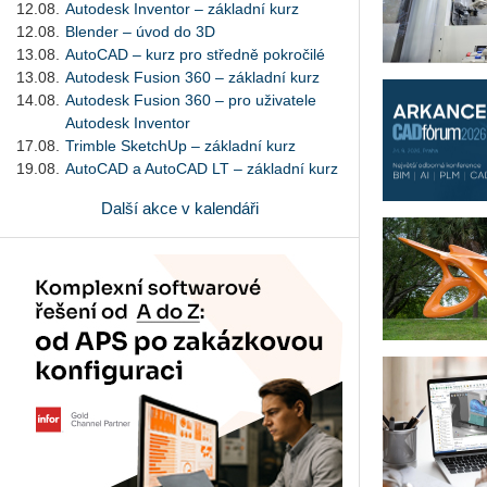
12.08.
Autodesk Inventor – základní kurz
12.08.
Blender – úvod do 3D
13.08.
AutoCAD – kurz pro středně pokročilé
13.08.
Autodesk Fusion 360 – základní kurz
14.08.
Autodesk Fusion 360 – pro uživatele
Autodesk Inventor
17.08.
Trimble SketchUp – základní kurz
19.08.
AutoCAD a AutoCAD LT – základní kurz
Další akce v kalendáři