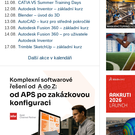
11.08.
CATIA V5 Summer Training Days
12.08.
Autodesk Inventor – základní kurz
12.08.
Blender – úvod do 3D
13.08.
AutoCAD – kurz pro středně pokročilé
13.08.
Autodesk Fusion 360 – základní kurz
14.08.
Autodesk Fusion 360 – pro uživatele
Autodesk Inventor
17.08.
Trimble SketchUp – základní kurz
Další akce v kalendáři