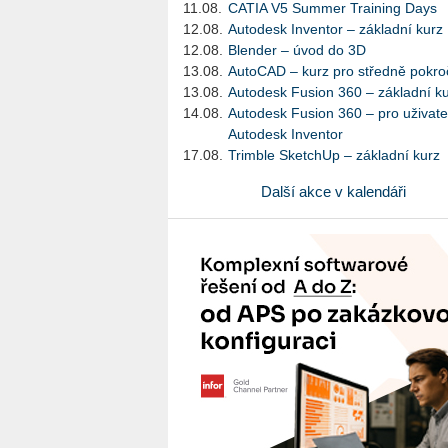
11.08.
CATIA V5 Summer Training Days
12.08.
Autodesk Inventor – základní kurz
12.08.
Blender – úvod do 3D
13.08.
AutoCAD – kurz pro středně pokroč
13.08.
Autodesk Fusion 360 – základní k
14.08.
Autodesk Fusion 360 – pro uživate
Autodesk Inventor
17.08.
Trimble SketchUp – základní kurz
Další akce v kalendáři