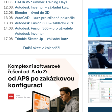
11.08.
CATIA V5 Summer Training Days
12.08.
Autodesk Inventor – základní kurz
12.08.
Blender – úvod do 3D
13.08.
AutoCAD – kurz pro středně pokročilé
13.08.
Autodesk Fusion 360 – základní kurz
14.08.
Autodesk Fusion 360 – pro uživatele
Autodesk Inventor
17.08.
Trimble SketchUp – základní kurz
Další akce v kalendáři