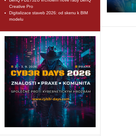
Creative Pro
Digitalizace staveb 2026: od skenu k BIM
modelu