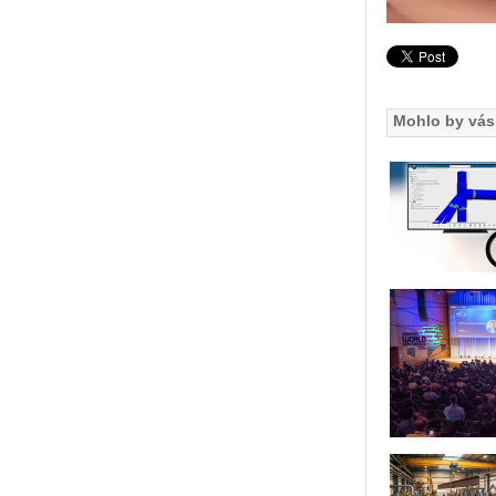
Mohlo by vás 