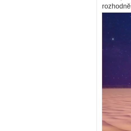
rozhodně