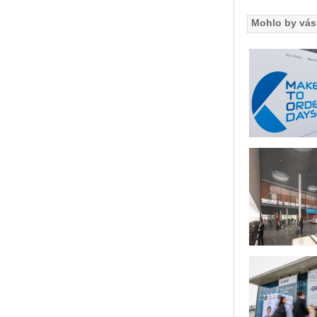
Mohlo by vás 