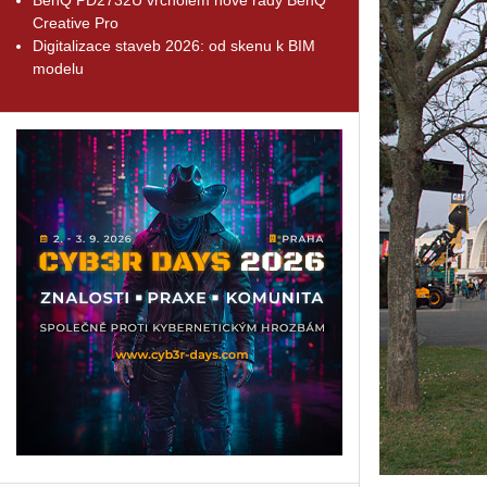
Creative Pro
Digitalizace staveb 2026: od skenu k BIM
modelu