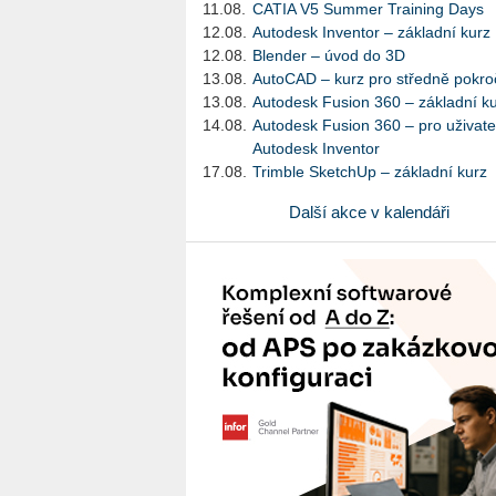
11.08.
CATIA V5 Summer Training Days
12.08.
Autodesk Inventor – základní kurz
12.08.
Blender – úvod do 3D
13.08.
AutoCAD – kurz pro středně pokroč
13.08.
Autodesk Fusion 360 – základní k
14.08.
Autodesk Fusion 360 – pro uživate
Autodesk Inventor
17.08.
Trimble SketchUp – základní kurz
Další akce v kalendáři