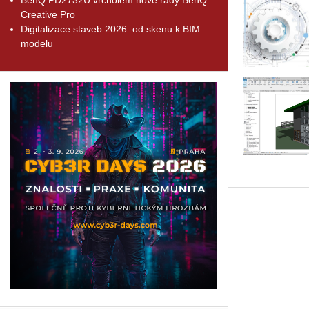
Creative Pro
Digitalizace staveb 2026: od skenu k BIM
modelu