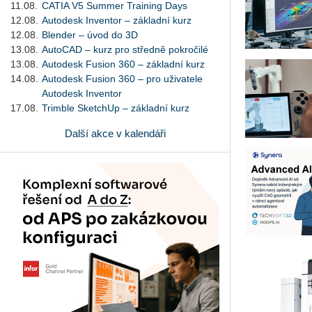
11.08.
CATIA V5 Summer Training Days
12.08.
Autodesk Inventor – základní kurz
12.08.
Blender – úvod do 3D
13.08.
AutoCAD – kurz pro středně pokročilé
13.08.
Autodesk Fusion 360 – základní kurz
14.08.
Autodesk Fusion 360 – pro uživatele
Autodesk Inventor
17.08.
Trimble SketchUp – základní kurz
Další akce v kalendáři