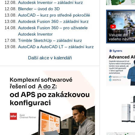
12.08.
Autodesk Inventor – základní kurz
12.08.
Blender – úvod do 3D
13.08.
AutoCAD – kurz pro středně pokročilé
13.08.
Autodesk Fusion 360 – základní kurz
14.08.
Autodesk Fusion 360 – pro uživatele
Autodesk Inventor
17.08.
Trimble SketchUp – základní kurz
19.08.
AutoCAD a AutoCAD LT – základní kurz
Další akce v kalendáři