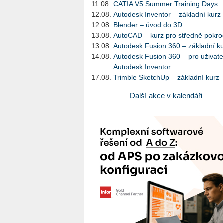
11.08.
CATIA V5 Summer Training Days
12.08.
Autodesk Inventor – základní kurz
12.08.
Blender – úvod do 3D
13.08.
AutoCAD – kurz pro středně pokroč
13.08.
Autodesk Fusion 360 – základní k
14.08.
Autodesk Fusion 360 – pro uživate
Autodesk Inventor
17.08.
Trimble SketchUp – základní kurz
Další akce v kalendáři