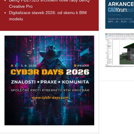
Creative Pro
Digitalizace staveb 2026: od skenu k BIM
modelu