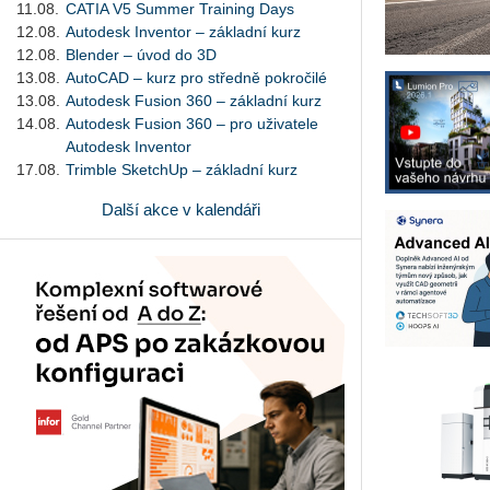
11.08.
CATIA V5 Summer Training Days
12.08.
Autodesk Inventor – základní kurz
12.08.
Blender – úvod do 3D
13.08.
AutoCAD – kurz pro středně pokročilé
13.08.
Autodesk Fusion 360 – základní kurz
14.08.
Autodesk Fusion 360 – pro uživatele
Autodesk Inventor
17.08.
Trimble SketchUp – základní kurz
Další akce v kalendáři