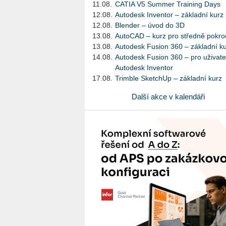
11.08.
CATIA V5 Summer Training Days
12.08.
Autodesk Inventor – základní kurz
12.08.
Blender – úvod do 3D
13.08.
AutoCAD – kurz pro středně pokroč
13.08.
Autodesk Fusion 360 – základní k
14.08.
Autodesk Fusion 360 – pro uživate
Autodesk Inventor
17.08.
Trimble SketchUp – základní kurz
Další akce v kalendáři