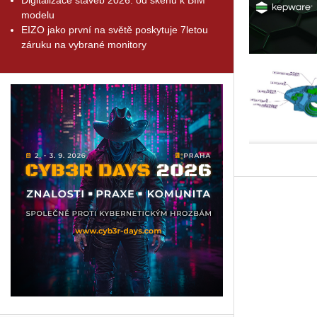
modelu
EIZO jako první na světě poskytuje 7letou
záruku na vybrané monitory