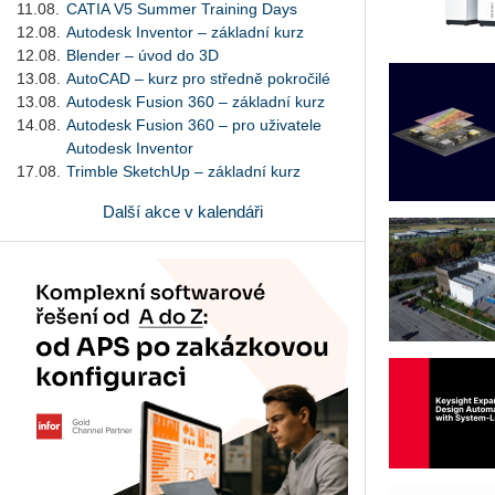
11.08.
CATIA V5 Summer Training Days
12.08.
Autodesk Inventor – základní kurz
12.08.
Blender – úvod do 3D
13.08.
AutoCAD – kurz pro středně pokročilé
13.08.
Autodesk Fusion 360 – základní kurz
14.08.
Autodesk Fusion 360 – pro uživatele
Autodesk Inventor
17.08.
Trimble SketchUp – základní kurz
Další akce v kalendáři