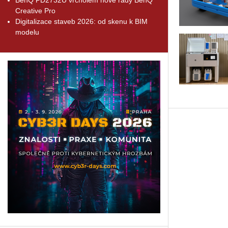
Creative Pro
Digitalizace staveb 2026: od skenu k BIM
modelu