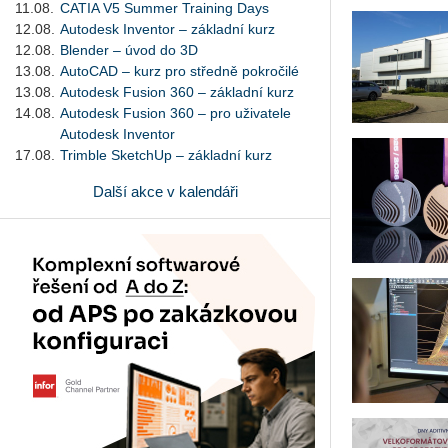
11.08.
CATIA V5 Summer Training Days
12.08.
Autodesk Inventor – základní kurz
12.08.
Blender – úvod do 3D
13.08.
AutoCAD – kurz pro středně pokročilé
13.08.
Autodesk Fusion 360 – základní kurz
14.08.
Autodesk Fusion 360 – pro uživatele
Autodesk Inventor
17.08.
Trimble SketchUp – základní kurz
Další akce v kalendáři