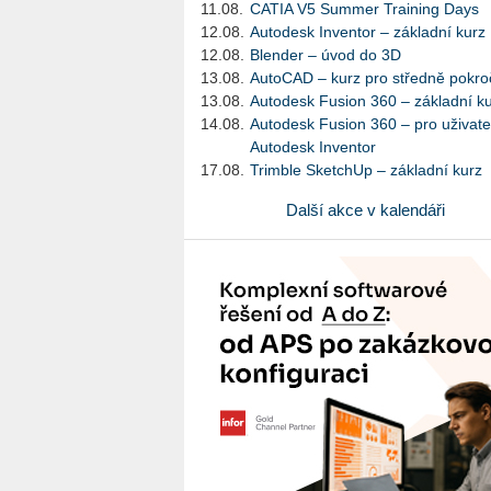
11.08.
CATIA V5 Summer Training Days
12.08.
Autodesk Inventor – základní kurz
12.08.
Blender – úvod do 3D
13.08.
AutoCAD – kurz pro středně pokroč
13.08.
Autodesk Fusion 360 – základní k
14.08.
Autodesk Fusion 360 – pro uživate
Autodesk Inventor
17.08.
Trimble SketchUp – základní kurz
Další akce v kalendáři