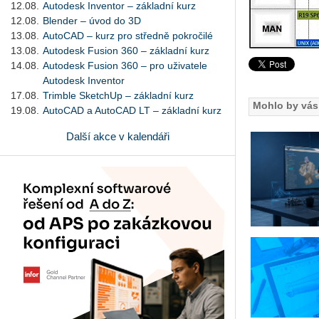
12.08.
Autodesk Inventor – základní kurz
12.08.
Blender – úvod do 3D
13.08.
AutoCAD – kurz pro středně pokročilé
13.08.
Autodesk Fusion 360 – základní kurz
14.08.
Autodesk Fusion 360 – pro uživatele
Autodesk Inventor
17.08.
Trimble SketchUp – základní kurz
Mohlo by vás 
19.08.
AutoCAD a AutoCAD LT – základní kurz
Další akce v kalendáři