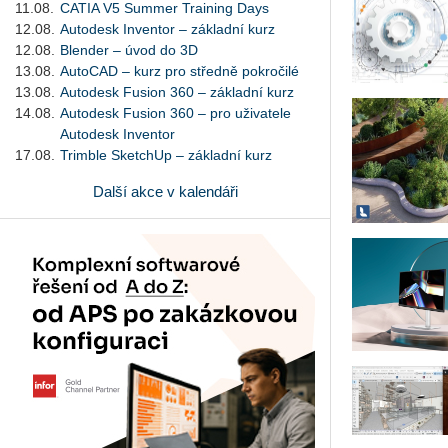
11.08.
CATIA V5 Summer Training Days
12.08.
Autodesk Inventor – základní kurz
12.08.
Blender – úvod do 3D
13.08.
AutoCAD – kurz pro středně pokročilé
13.08.
Autodesk Fusion 360 – základní kurz
14.08.
Autodesk Fusion 360 – pro uživatele
Autodesk Inventor
17.08.
Trimble SketchUp – základní kurz
Další akce v kalendáři