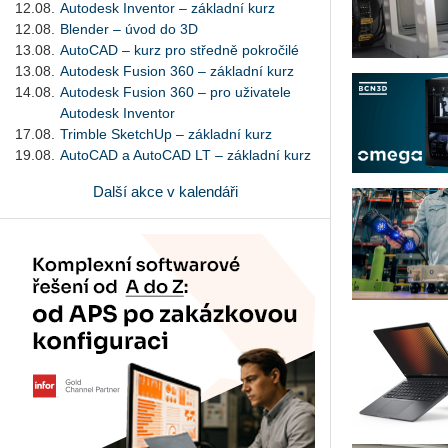
12.08.
Autodesk Inventor – základní kurz
12.08.
Blender – úvod do 3D
13.08.
AutoCAD – kurz pro středně pokročilé
13.08.
Autodesk Fusion 360 – základní kurz
14.08.
Autodesk Fusion 360 – pro uživatele
Autodesk Inventor
17.08.
Trimble SketchUp – základní kurz
19.08.
AutoCAD a AutoCAD LT – základní kurz
Další akce v kalendáři