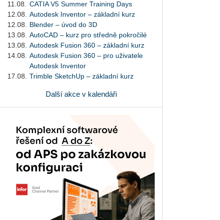
11.08.
CATIA V5 Summer Training Days
12.08.
Autodesk Inventor – základní kurz
12.08.
Blender – úvod do 3D
13.08.
AutoCAD – kurz pro středně pokročilé
13.08.
Autodesk Fusion 360 – základní kurz
14.08.
Autodesk Fusion 360 – pro uživatele
Autodesk Inventor
17.08.
Trimble SketchUp – základní kurz
Další akce v kalendáři