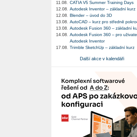
11.08.
CATIA V5 Summer Training Days
12.08.
Autodesk Inventor – základní kurz
12.08.
Blender – úvod do 3D
13.08.
AutoCAD – kurz pro středně pokroč
13.08.
Autodesk Fusion 360 – základní k
14.08.
Autodesk Fusion 360 – pro uživate
Autodesk Inventor
17.08.
Trimble SketchUp – základní kurz
Další akce v kalendáři