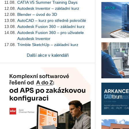
11.08.
CATIA V5 Summer Training Days
12.08.
Autodesk Inventor – základní kurz
12.08.
Blender – úvod do 3D
13.08.
AutoCAD – kurz pro středně pokročilé
13.08.
Autodesk Fusion 360 – základní kurz
14.08.
Autodesk Fusion 360 – pro uživatele
Autodesk Inventor
17.08.
Trimble SketchUp – základní kurz
Další akce v kalendáři