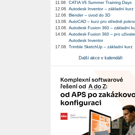
11.08.
CATIA V5 Summer Training Days
12.08.
Autodesk Inventor – základní kurz
12.08.
Blender – úvod do 3D
13.08.
AutoCAD – kurz pro středně pokroč
13.08.
Autodesk Fusion 360 – základní k
14.08.
Autodesk Fusion 360 – pro uživate
Autodesk Inventor
17.08.
Trimble SketchUp – základní kurz
Další akce v kalendáři