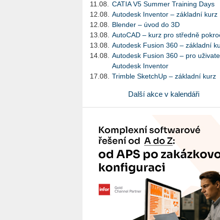
11.08.
CATIA V5 Summer Training Days
12.08.
Autodesk Inventor – základní kurz
12.08.
Blender – úvod do 3D
13.08.
AutoCAD – kurz pro středně pokroč
13.08.
Autodesk Fusion 360 – základní k
14.08.
Autodesk Fusion 360 – pro uživate
Autodesk Inventor
17.08.
Trimble SketchUp – základní kurz
Další akce v kalendáři