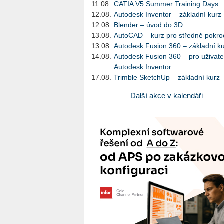
11.08.
CATIA V5 Summer Training Days
12.08.
Autodesk Inventor – základní kurz
12.08.
Blender – úvod do 3D
13.08.
AutoCAD – kurz pro středně pokroč
13.08.
Autodesk Fusion 360 – základní k
14.08.
Autodesk Fusion 360 – pro uživate
Autodesk Inventor
17.08.
Trimble SketchUp – základní kurz
Další akce v kalendáři