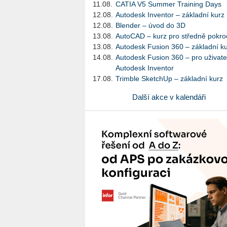
11.08.
CATIA V5 Summer Training Days
12.08.
Autodesk Inventor – základní kurz
12.08.
Blender – úvod do 3D
13.08.
AutoCAD – kurz pro středně pokroč
13.08.
Autodesk Fusion 360 – základní k
14.08.
Autodesk Fusion 360 – pro uživate
Autodesk Inventor
17.08.
Trimble SketchUp – základní kurz
Další akce v kalendáři