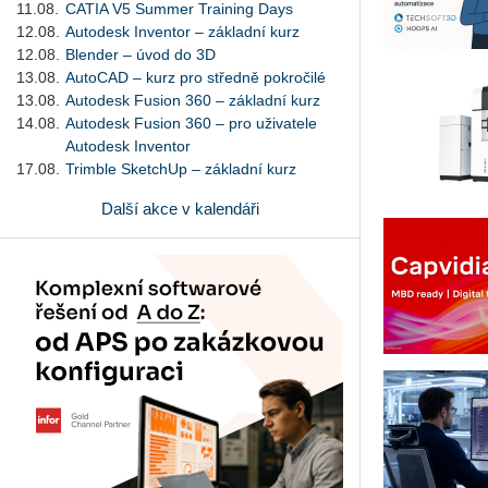
11.08.
CATIA V5 Summer Training Days
12.08.
Autodesk Inventor – základní kurz
12.08.
Blender – úvod do 3D
13.08.
AutoCAD – kurz pro středně pokročilé
13.08.
Autodesk Fusion 360 – základní kurz
14.08.
Autodesk Fusion 360 – pro uživatele
Autodesk Inventor
17.08.
Trimble SketchUp – základní kurz
Další akce v kalendáři