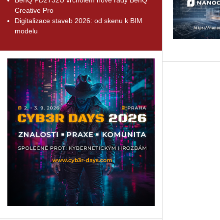
Creative Pro
Digitalizace staveb 2026: od skenu k BIM
modelu