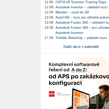
11.08.
CATIA V5 Summer Training Days
12.08.
Autodesk Inventor – základní kurz
12.08.
Blender – úvod do 3D
13.08.
AutoCAD – kurz pro středně pokroč
13.08.
Autodesk Fusion 360 – základní k
14.08.
Autodesk Fusion 360 – pro uživate
Autodesk Inventor
17.08.
Trimble SketchUp – základní kurz
Další akce v kalendáři