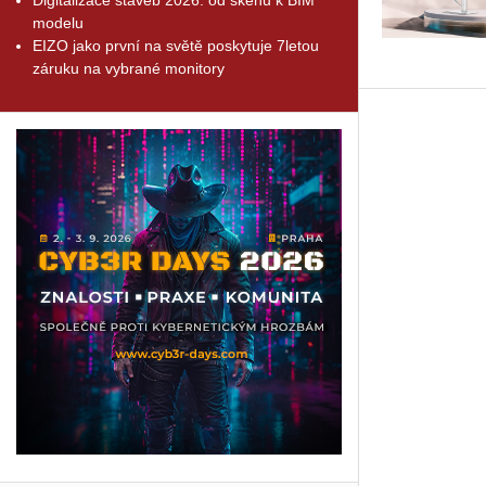
modelu
EIZO jako první na světě poskytuje 7letou
záruku na vybrané monitory