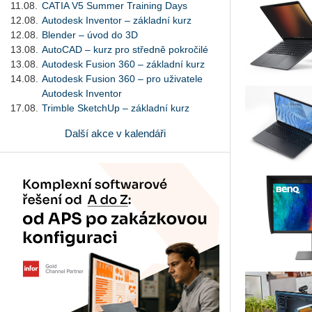
11.08.
CATIA V5 Summer Training Days
12.08.
Autodesk Inventor – základní kurz
12.08.
Blender – úvod do 3D
13.08.
AutoCAD – kurz pro středně pokročilé
13.08.
Autodesk Fusion 360 – základní kurz
14.08.
Autodesk Fusion 360 – pro uživatele
Autodesk Inventor
17.08.
Trimble SketchUp – základní kurz
Další akce v kalendáři