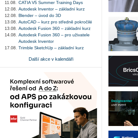
11.08.
CATIA V5 Summer Training Days
12.08.
Autodesk Inventor – základní kurz
12.08.
Blender – úvod do 3D
13.08.
AutoCAD – kurz pro středně pokročilé
13.08.
Autodesk Fusion 360 – základní kurz
14.08.
Autodesk Fusion 360 – pro uživatele
Autodesk Inventor
17.08.
Trimble SketchUp – základní kurz
Další akce v kalendáři